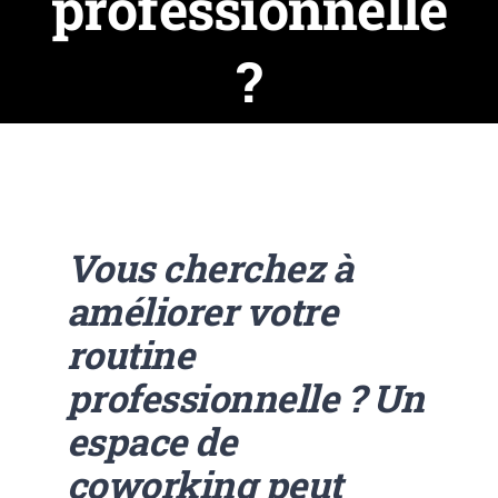
professionnelle
?
Vous cherchez à
améliorer votre
routine
professionnelle ? Un
espace de
coworking peut