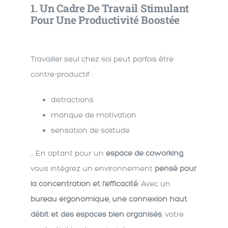
1.
Un Cadre De Travail Stimulant
Pour Une Productivité Boostée
Travailler seul chez soi peut parfois être
contre-productif :
distractions
manque de motivation
sensation de solitude
… En optant pour un
espace de coworking
,
vous intégrez un environnement
pensé pour
la concentration et l’efficacité
. Avec un
bureau ergonomique, une connexion haut
débit et des espaces bien organisés
, votre