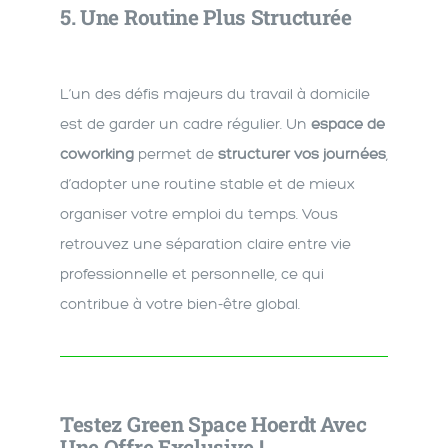
5.
Une Routine Plus Structurée
L’un des défis majeurs du travail à domicile
est de garder un cadre régulier. Un
espace de
coworking
permet de
structurer vos journées
,
d’adopter une routine stable et de mieux
organiser votre emploi du temps. Vous
retrouvez une séparation claire entre vie
professionnelle et personnelle, ce qui
contribue à votre bien-être global.
Testez Green Space Hoerdt Avec
Une Offre Exclusive !