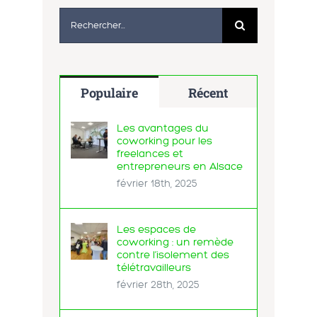
Rechercher:
Populaire
Récent
Les avantages du
coworking pour les
freelances et
entrepreneurs en Alsace
février 18th, 2025
Les espaces de
coworking : un remède
contre l’isolement des
télétravailleurs
février 28th, 2025