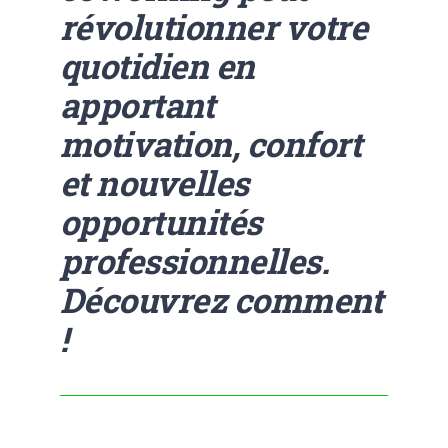
révolutionner votre
quotidien en
apportant
motivation, confort
et nouvelles
opportunités
professionnelles.
Découvrez comment
!