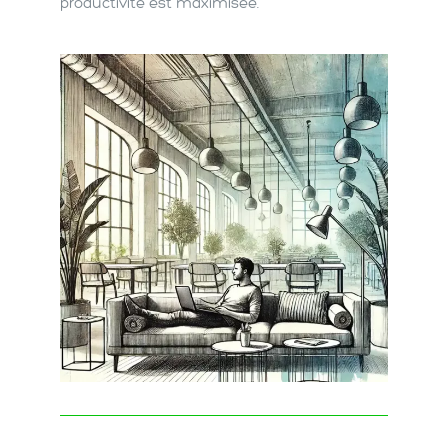
productivité est maximisée.