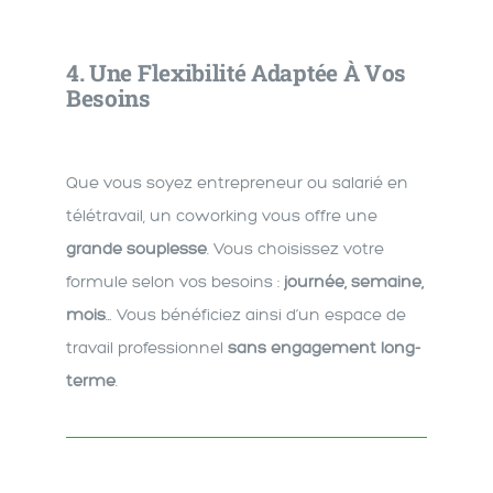
4.
Une Flexibilité Adaptée À Vos
Besoins
Que vous soyez entrepreneur ou salarié en
télétravail, un coworking vous offre une
grande souplesse
. Vous choisissez votre
formule selon vos besoins :
journée, semaine,
mois
… Vous bénéficiez ainsi d’un espace de
travail professionnel
sans engagement long-
terme
.