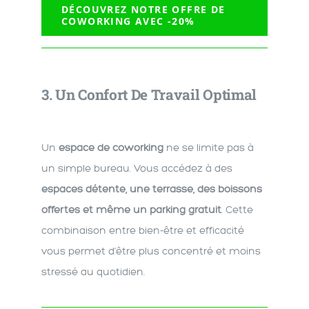
DÉCOUVREZ NOTRE OFFRE DE
COWORKING AVEC -20%
3.
Un Confort De Travail Optimal
Un
espace de coworking
ne se limite pas à
un simple bureau. Vous accédez à des
espaces détente, une terrasse, des boissons
offertes et même un parking gratuit
. Cette
combinaison entre bien-être et efficacité
vous permet d’être plus concentré et moins
stressé au quotidien.