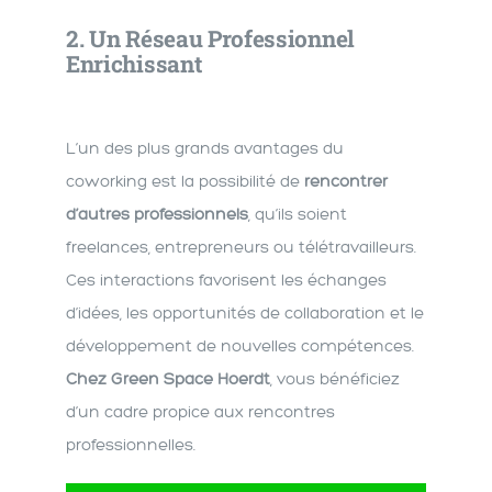
2.
Un Réseau Professionnel
Enrichissant
L’un des plus grands avantages du
coworking est la possibilité de
rencontrer
d’autres professionnels
, qu’ils soient
freelances, entrepreneurs ou télétravailleurs.
Ces interactions favorisent les échanges
d’idées, les opportunités de collaboration et le
développement de nouvelles compétences.
Chez Green Space Hoerdt
, vous bénéficiez
d’un cadre propice aux rencontres
professionnelles.