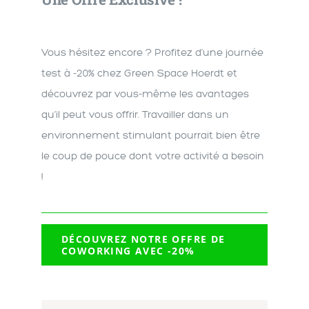
Vous hésitez encore ? Profitez d’une
journée
test à -20%
chez
Green Space Hoerdt
et
découvrez par vous-même les avantages
qu’il peut vous offrir. Travailler dans un
environnement stimulant pourrait bien être
le coup de pouce dont votre activité a besoin
!
DÉCOUVREZ NOTRE OFFRE DE
COWORKING AVEC -20%