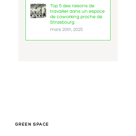
Top 5 des raisons de
travailler dans un espace
de coworking proche de
Strasbourg
mars 20th, 2025
GREEN SPACE