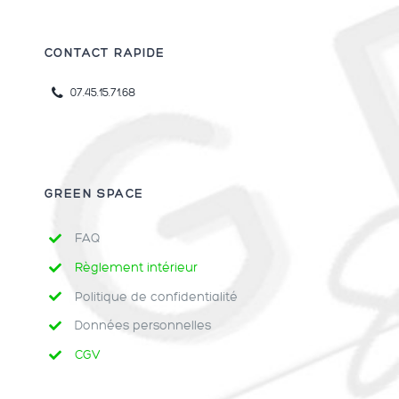
CONTACT RAPIDE
07.45.15.71.68
GREEN SPACE
FAQ
Règlement intérieur
Politique de confidentialité
Données personnelles
CGV