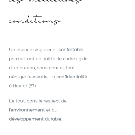
conditions
Un espace singulier et
confortable
permettant de quitter le cadre rigide
d’un bureau, sans pour autant
négliger l’essentiel : la
confidentialité
à Hoerdt (67)
Le tout, dans le respect de
l’environnement
et du
développement durable
.