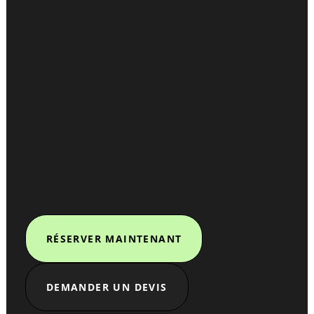
RÉSERVER MAINTENANT
DEMANDER UN DEVIS