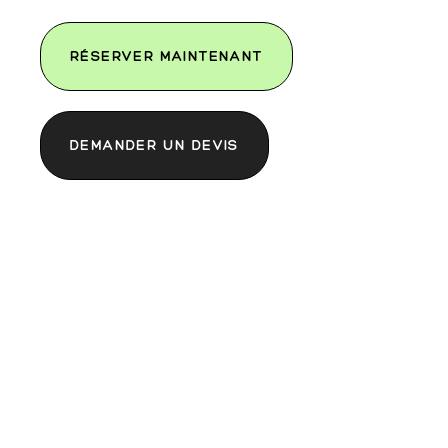
RÉSERVER MAINTENANT
DEMANDER UN DEVIS