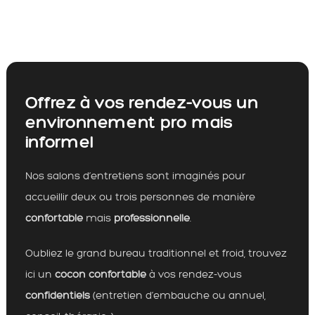
Offrez à vos rendez-vous un
environnement pro mais
informel
Nos salons d’entretiens sont imaginés pour
accueillir deux ou trois personnes de manière
confortable
mais
professionnelle
.
Oubliez le grand bureau traditionnel et froid, trouvez
ici un
cocon confortable
à vos rendez-vous
confidentiels
(entretien d’embauche ou annuel,