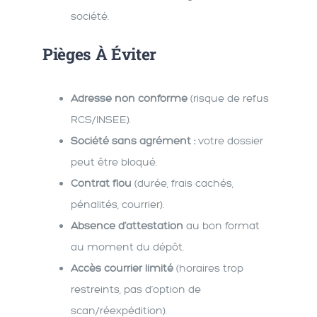
société.
Pièges À Éviter
Adresse non conforme
(risque de refus
RCS/INSEE).
Société sans agrément :
votre dossier
peut être bloqué.
Contrat flou
(durée, frais cachés,
pénalités, courrier).
Absence d’attestation
au bon format
au moment du dépôt.
Accès courrier limité
(horaires trop
restreints, pas d’option de
scan/réexpédition).