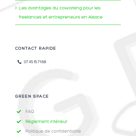
Les avantages du coworking pour les
freelances et entrepreneurs en Alsace
CONTACT RAPIDE
07.45.15.71.68
GREEN SPACE
FAQ
Règlement intérieur
Politique de confidentialité