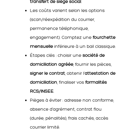
transfert de siège social
.
Les coûts varient selon les options
(scan/réexpédition du courrier,
permanence téléphonique,
engagement). Comptez une
fourchette
mensuelle
inférieure à un bail classique.
Étapes clés : choisir une
société de
domiciliation agréée
, fournir les pièces,
signer le contrat
, obtenir l’
attestation de
domiciliation
, finaliser vos
formalités
RCS/INSEE
.
Pièges à éviter : adresse non conforme,
absence d’agrément, contrat flou
(durée, pénalités), frais cachés, accès
courrier limité.