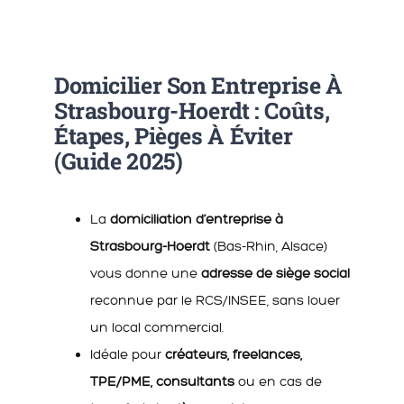
Domicilier Son Entreprise À
Strasbourg-Hoerdt : Coûts,
Étapes, Pièges À Éviter
(Guide 2025)
La
domiciliation d’entreprise à
Strasbourg-Hoerdt
(Bas-Rhin, Alsace)
vous donne une
adresse de siège social
reconnue par le RCS/INSEE, sans louer
un local commercial.
Idéale pour
créateurs, freelances,
TPE/PME, consultants
ou en cas de