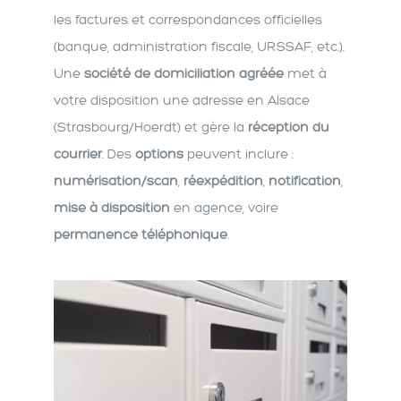
les factures et correspondances officielles
(banque, administration fiscale, URSSAF, etc.).
Une
société de domiciliation agréée
met à
votre disposition une adresse en Alsace
(Strasbourg/Hoerdt) et gère la
réception du
courrier
. Des
options
peuvent inclure :
numérisation/scan
,
réexpédition
,
notification
,
mise à disposition
en agence, voire
permanence téléphonique
.