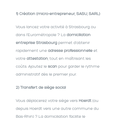
1) Création (micro-entrepreneur, SASU, SARL)
Vous lancez votre activité à Strasbourg ou
dans l’Eurométropole ? La
domiciliation
entreprise Strasbourg
permet d’obtenir
rapidement une
adresse professionnelle
et
votre
attestation
, tout en maîtrisant les
coûts. Ajoutez le
scan
pour garder le rythme
administratif dès le premier jour.
2) Transfert de siège social
Vous déplacerez votre siège vers
Hoerdt
(ou
depuis Hoerdt vers une autre commune du
Bas-Rhin) ? La domiciliation facilite le