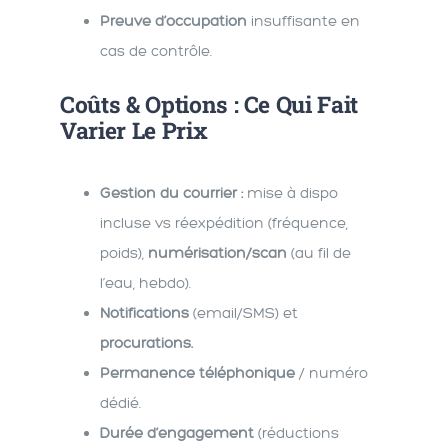
Preuve d’occupation
insuffisante en
cas de contrôle.
Coûts & Options : Ce Qui Fait
Varier Le Prix
Gestion du courrier :
mise à dispo
incluse vs réexpédition (fréquence,
poids),
numérisation/scan
(au fil de
l’eau, hebdo).
Notifications
(email/SMS) et
procurations.
Permanence téléphonique
/ numéro
dédié.
Durée d’engagement
(réductions