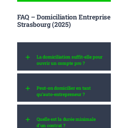
FAQ – Domiciliation Entreprise
Strasbourg (2025)
La domiciliation suffit-elle pour
ouvrir un compte pro ?
Peut-on domicilier en tant
qu’auto-entrepreneur ?
Quelle est la durée minimale
d’un contrat ?