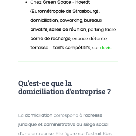
Chez
Green Space – Hoerdt
(Eurométropole de Strasbourg)
:
domiciliation, coworking, bureaux
privatifs, salles de réunion
, parking facile,
borne de recharge
, espace détente,
terrasse
—
tarifs compétitifs
, sur
devis
.
Qu’est-ce que la
domiciliation d’entreprise ?
La
domiciliation
correspond à l’
adresse
juridique et administrative du siège social
d’une entreprise. Elle figure sur l’extrait Kbis,