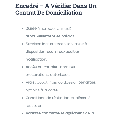
Encadré – À Vérifier Dans Un
Contrat De Domiciliation
Durée
(mensuel, annuel),
renouvellement
et
préavis.
Services inclus :
réception
, mise à
disposition, scan, réexpédition,
notification.
Accès au courrier :
horaires,
procurations autorisées.
Frais :
dépôt, frais de dossier,
pénalités
,
options à la carte.
Conditions de résiliation
et
pièces
à
restituer.
Adresse conforme
et
agrément
de la