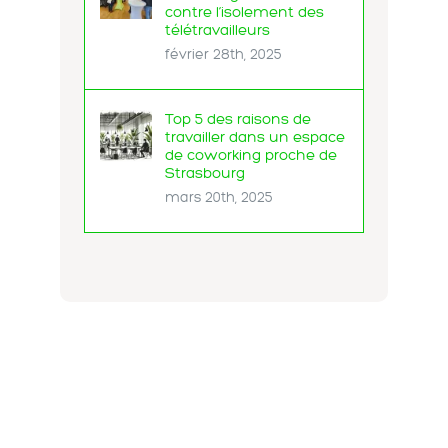
contre l’isolement des
télétravailleurs
février 28th, 2025
Top 5 des raisons de
travailler dans un espace
de coworking proche de
Strasbourg
mars 20th, 2025