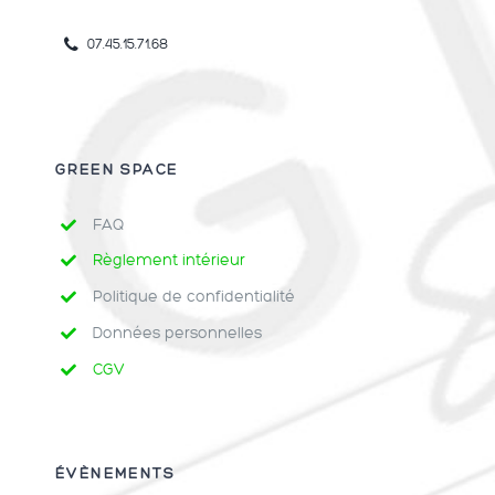
07.45.15.71.68
GREEN SPACE
FAQ
Règlement intérieur
Politique de confidentialité
Données personnelles
CGV
ÉVÈNEMENTS